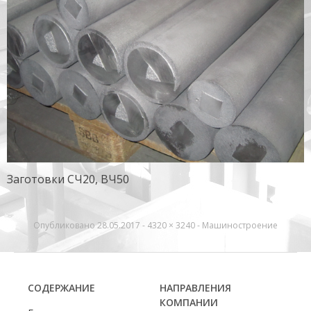
Заготовки СЧ20, ВЧ50
Опубликовано
28.05.2017
-
4320 × 3240
-
Машиностроение
СОДЕРЖАНИЕ
НАПРАВЛЕНИЯ
КОМПАНИИ