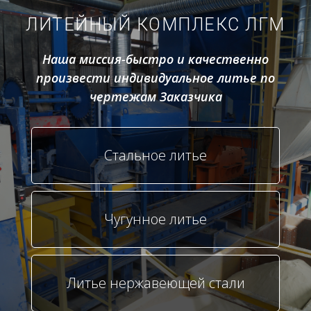
ЛИТЕЙНЫЙ КОМПЛЕКС ЛГМ
Наша миссия-быстро и качественно
произвести индивидуальное литье по
чертежам Заказчика
Стальное литье
Чугунное литье
Литье нержавеющей стали