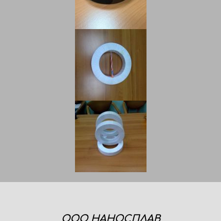
ООО НАНОСПЛАВ