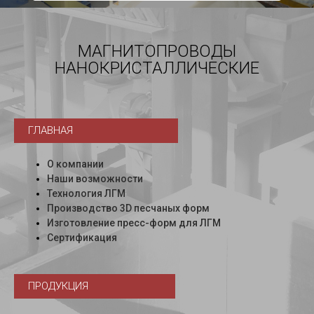
МАГНИТОПРОВОДЫ
НАНОКРИСТАЛЛИЧЕСКИЕ
ГЛАВНАЯ
О компании
Наши возможности
Технология ЛГМ
Производство 3D песчаных форм
Изготовление пресс-форм для ЛГМ
Сертификация
ПРОДУКЦИЯ