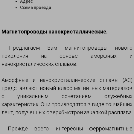
Адрес
Схема проезда
Магнитопроводы нанокристаллические.
Предлагаем Вам магнитопроводы нового
поколения на основе аморфных и
нанокристалических сплавов.
Аморфные и нанокристаллические сплавы (АС)
представляют новый класс магнитных материалов
с уникальным сочетанием служебных
характеристик. Они производятся в виде тончайших
лент, полученных сверхбыстрой закалкой расплава.
Прежде всего, интересны ферромагнитные