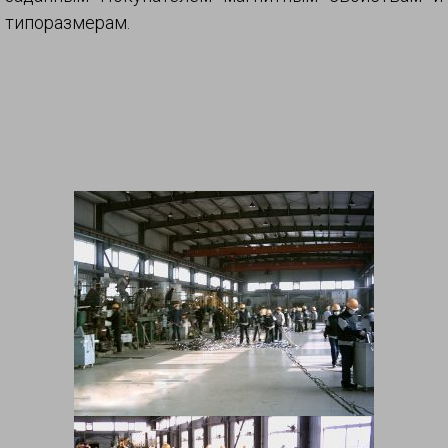
типоразмерам.