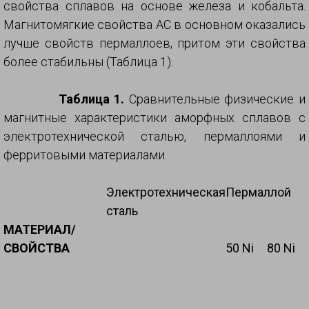
свойства сплавов на основе железа и кобальта.
Магнитомягкие свойства АС в основном оказались
лучше свойств пермаллоев, притом эти свойства
более стабильны (Таблица 1).
Таблица 1.
Сравнительные физические и
магнитные характеристики аморфных сплавов с
электротехнической сталью, пермаллоями и
ферритовыми материалами.
Электротехническая
Пермаллой
сталь
МАТЕРИАЛ/
СВОЙСТВА
50 Ni
80 Ni