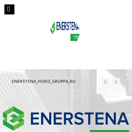
ENERSTENA_HORIZ_GRUPPA_RU