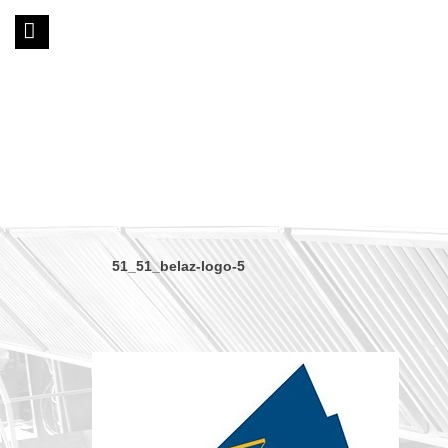
51_51_belaz-logo-5