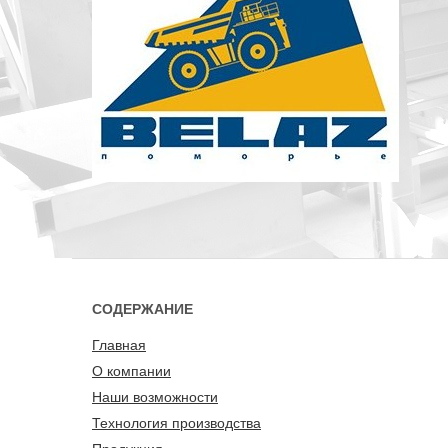
СОДЕРЖАНИЕ
Главная
О компании
Наши возможности
Технология производства