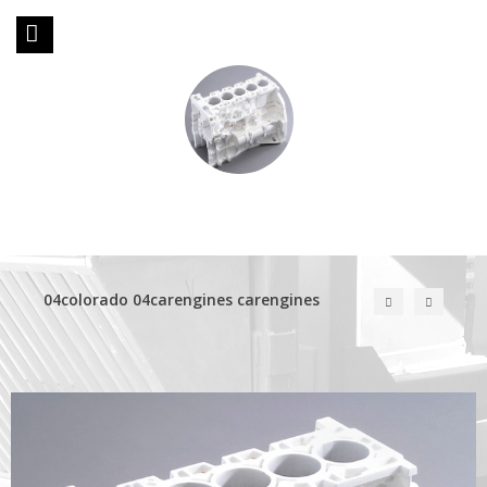
04colorado 04carengines carengines