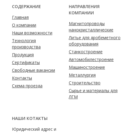
СОДЕРЖАНИЕ
НАПРАВЛЕНИЯ
КОМПАНИИ
Главная
Магнитопроводы
О компании
нанокристаллические
Наши возможности
Литье для дробеметного
Технология
оборудования
производства
Станкостроение
Продукция
Автомобилестроение
Сертификаты
Машиностроение
Свободные вакансии
Металлургия
Контакты
Строительство
Схема проезда
Сырье и материалы для
ЛГМ
НАШИ КОТАКТЫ
Юридический адрес и