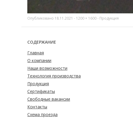
Опубликовано
18.11.2021
-
1200 × 1600
-
Продукция
СОДЕРЖАНИЕ
Главная
О компании
Наши возможности
Технология производства
Продукция
Сертификаты
Свободные вакансии
Контакты
Схема проезда