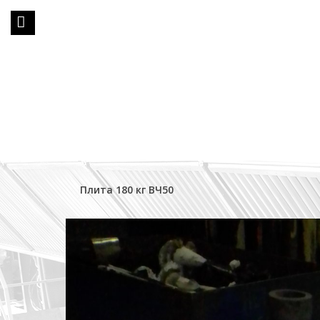
Плита 180 кг ВЧ50