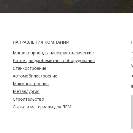
НАПРАВЛЕНИЯ КОМПАНИИ
Магнитопроводы нанокристаллические
Литье для дробеметного оборудования
Станкостроение
Автомобилестроение
Машиностроение
Металлургия
Строительство
Сырье и материалы для ЛГМ